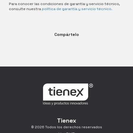
Para conocer las condiciones de garantía y servicio técnico,
consulte nuestra
política de garantía y servicio técnico.
Compártelo
Tienex
© 2026 Todos los derechos reservados