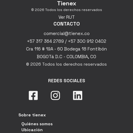
Tienex
© 2026 Todos los derechos reservados
Ver RUT
CONTACTO
comercial@tienex.co
+57 317 364 2789 / +57 300 912 0402
Cra 116 # 19A - 60 Bodega 18 Fontibón
BOGOTá D.C - COLOMBIA, CO
© 2026 Todos los derechos reservados
REDES SOCIALES
Sobre tienex
Quiénes somos
Ubicación