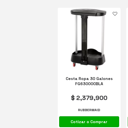
Cesta Ropa 30 Galones
FG630000BLA
$ 2,379,900
RUBBERMAID
Cotizar o Comprar