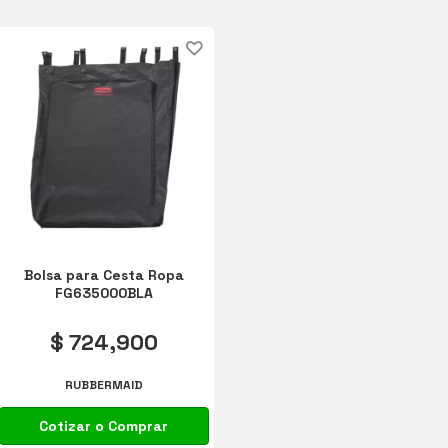
ACCESORIOS PARA BAÑOS
Bolsa para Cesta Ropa
FG635000BLA
$ 724,900
RUBBERMAID
Cotizar o Comprar