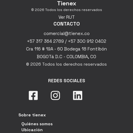
Tienex
© 2026 Todos los derechos reservados
Ver RUT
CONTACTO
comercial@tienex.co
+57 317 364 2789 / +57 300 912 0402
Cra 116 # 19A - 60 Bodega 18 Fontibón
BOGOTá D.C - COLOMBIA, CO
© 2026 Todos los derechos reservados
REDES SOCIALES
Sobre tienex
Quiénes somos
Ubicación