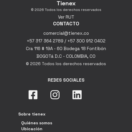
Tienex
© 2026 Todos los derechos reservados
Ver RUT
CONTACTO
comercial@tienex.co
+57 317 364 2789 / +57 300 912 0402
Cra 116 # 19A - 60 Bodega 18 Fontibón
BOGOTá D.C - COLOMBIA, CO
© 2026 Todos los derechos reservados
REDES SOCIALES
Sobre tienex
Quiénes somos
Ubicación