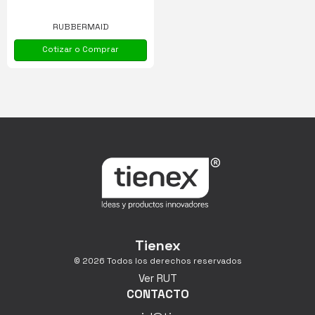
RUBBERMAID
Cotizar o Comprar
Tienex
© 2026 Todos los derechos reservados
Ver RUT
CONTACTO