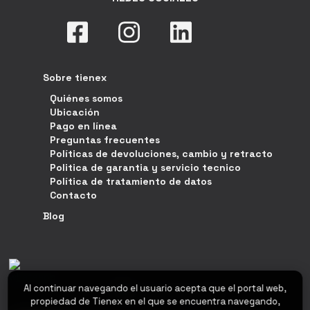
Sobre tienex
Quiénes somos
Ubicación
Pago en línea
Preguntas frecuentes
Políticas de devoluciones, cambio y retracto
Politica de garantia y servicio tecnico
Política de tratamiento de datos
Contacto
Blog
Al continuar navegando el usuario acepta que el portal web,
propiedad de Tienex en el que se encuentra navegando,