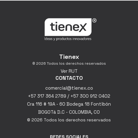
Tienex
© 2026 Todos los derechos reservados
Ver RUT
CONTACTO
comercial@tienex.co
+57 317 364 2789 / +57 300 912 0402
Cra 116 # 19A - 60 Bodega 18 Fontibón
BOGOTá D.C - COLOMBIA, CO
© 2026 Todos los derechos reservados
REDES SOCIALES