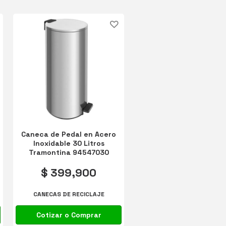
Caneca de Pedal en Acero
Inoxidable 30 Litros
Tramontina 94547030
$ 399,900
CANECAS DE RECICLAJE
Cotizar o Comprar