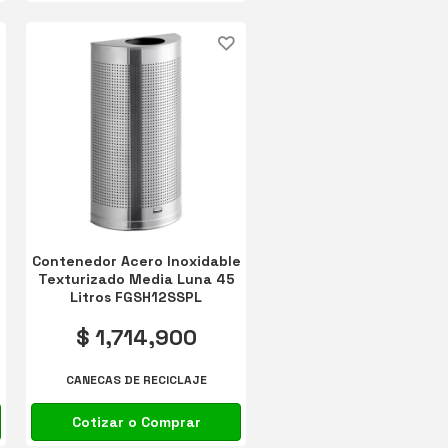
Contenedor Acero Inoxidable
Texturizado Media Luna 45
Litros FGSH12SSPL
$ 1,714,900
CANECAS DE RECICLAJE
Cotizar o Comprar