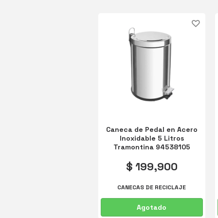
Caneca de Pedal en Acero
Inoxidable 5 Litros
Tramontina 94538105
$ 199,900
CANECAS DE RECICLAJE
Agotado