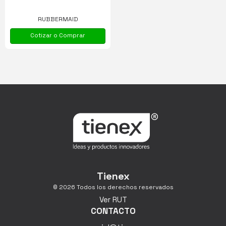
RUBBERMAID
Cotizar o Comprar
Tienex
© 2026 Todos los derechos reservados
Ver RUT
CONTACTO