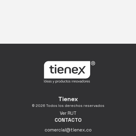
Tienex
© 2026 Todos los derechos reservados
Ver RUT
CONTACTO
comercial@tienex.co