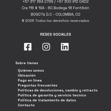
+57 317 364 2789 / +57 300 912 0402
Cra 116 # 19A - 60 Bodega 18 Fontibón
BOGOTá D.C - COLOMBIA, CO
© 2026 Todos los derechos reservados
REDES SOCIALES
Sobre tienex
Quiénes somos
Ubicación
Pago en línea
Preguntas frecuentes
Políticas de devoluciones, cambio y retracto
Politica de garantia y servicio tecnico
Política de tratamiento de datos
Contacto