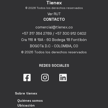
Tienex
© 2026 Todos los derechos reservados
Ver RUT
CONTACTO
comercial@tienex.co
+57 317 364 2789 / +57 300 912 0402
Cra 116 # 19A - 60 Bodega 18 Fontibón
BOGOTá D.C - COLOMBIA, CO
© 2026 Todos los derechos reservados
REDES SOCIALES
Sobre tienex
Quiénes somos
Ubicación