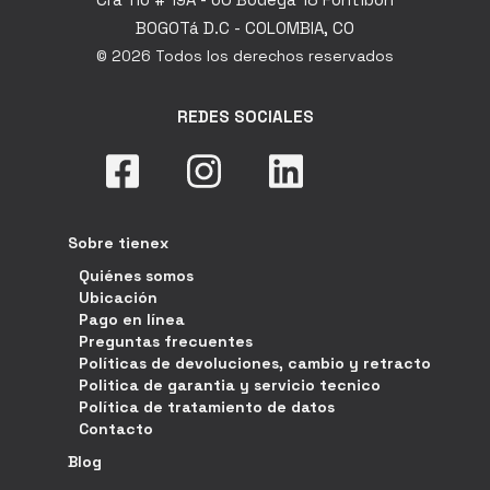
BOGOTá D.C - COLOMBIA, CO
© 2026 Todos los derechos reservados
REDES SOCIALES
Sobre tienex
Quiénes somos
Ubicación
Pago en línea
Preguntas frecuentes
Políticas de devoluciones, cambio y retracto
Politica de garantia y servicio tecnico
Política de tratamiento de datos
Contacto
Blog