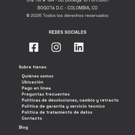
BOGOTá D.C - COLOMBIA, CO
© 2026 Todos los derechos reservados
REDES SOCIALES
Sobre tienex
Quiénes somos
Ubicación
Pago en línea
Preguntas frecuentes
Políticas de devoluciones, cambio y retracto
Politica de garantia y servicio tecnico
Política de tratamiento de datos
Contacto
Blog