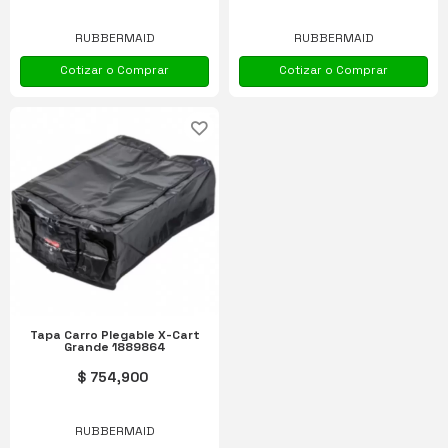
RUBBERMAID
RUBBERMAID
Cotizar o Comprar
Cotizar o Comprar
Tapa Carro Plegable X-Cart
Grande 1889864
$ 754,900
RUBBERMAID