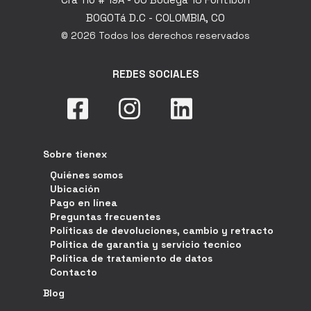
BOGOTá D.C - COLOMBIA, CO
© 2026 Todos los derechos reservados
REDES SOCIALES
Sobre tienex
Quiénes somos
Ubicación
Pago en línea
Preguntas frecuentes
Políticas de devoluciones, cambio y retracto
Politica de garantia y servicio tecnico
Política de tratamiento de datos
Contacto
Blog