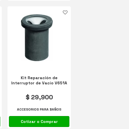
Kit Reparación de
Interruptor de Vacío V651A
$ 29,900
ACCESORIOS PARA BAÑOS
Cotizar o Comprar