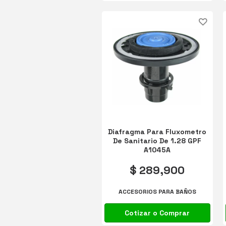
Diafragma Para Fluxometro
De Sanitario De 1.28 GPF
A1045A
$ 289,900
ACCESORIOS PARA BAÑOS
Cotizar o Comprar