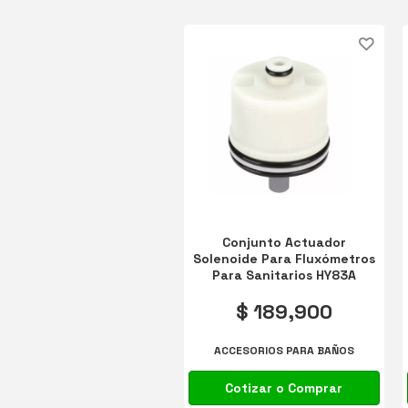
Conjunto Actuador
Solenoide Para Fluxómetros
Para Sanitarios HY83A
$ 189,900
ACCESORIOS PARA BAÑOS
Cotizar o Comprar