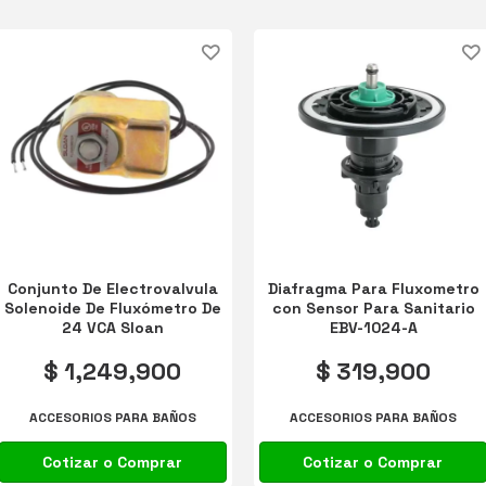
ACCESORIOS PARA BAÑOS
Conjunto De Electrovalvula
Diafragma Para Fluxometro
Solenoide De Fluxómetro De
con Sensor Para Sanitario
24 VCA Sloan
EBV-1024-A
$ 1,249,900
$ 319,900
ACCESORIOS PARA BAÑOS
ACCESORIOS PARA BAÑOS
Cotizar o Comprar
Cotizar o Comprar