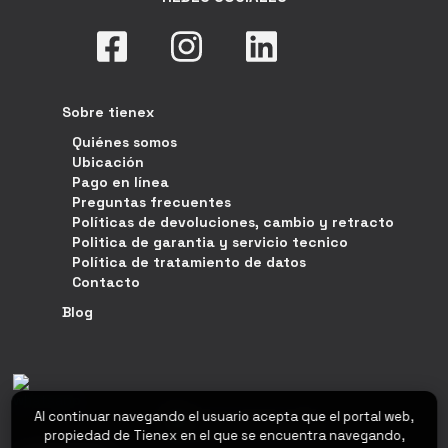
Sobre tienex
Quiénes somos
Ubicación
Pago en línea
Preguntas frecuentes
Políticas de devoluciones, cambio y retracto
Politica de garantia y servicio tecnico
Política de tratamiento de datos
Contacto
Blog
Al continuar navegando el usuario acepta que el portal web,
propiedad de Tienex en el que se encuentra navegando,