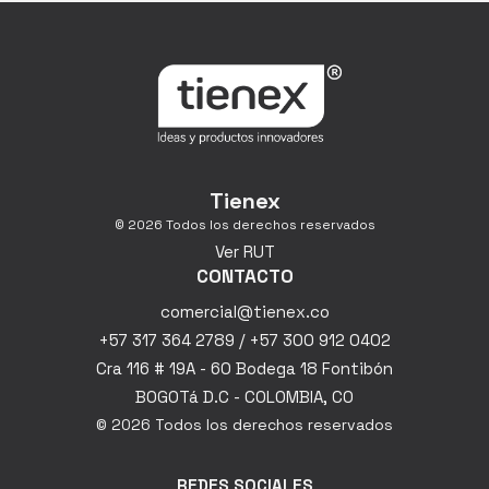
Tienex
© 2026 Todos los derechos reservados
Ver RUT
CONTACTO
comercial@tienex.co
+57 317 364 2789 / +57 300 912 0402
Cra 116 # 19A - 60 Bodega 18 Fontibón
BOGOTá D.C - COLOMBIA, CO
© 2026 Todos los derechos reservados
REDES SOCIALES