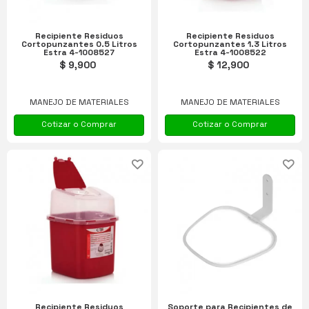
Recipiente Residuos
Recipiente Residuos
Cortopunzantes 0.5 Litros
Cortopunzantes 1.3 Litros
Estra 4-1008527
Estra 4-1008522
$ 9,900
$ 12,900
MANEJO DE MATERIALES
MANEJO DE MATERIALES
Cotizar o Comprar
Cotizar o Comprar
Recipiente Residuos
Soporte para Recipientes de