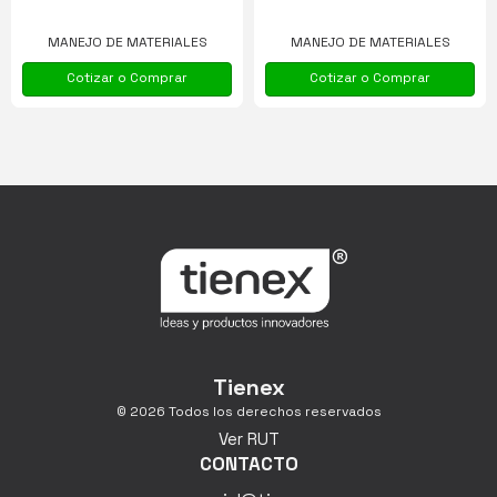
MANEJO DE MATERIALES
MANEJO DE MATERIALES
Cotizar o Comprar
Cotizar o Comprar
Tienex
© 2026 Todos los derechos reservados
Ver RUT
CONTACTO