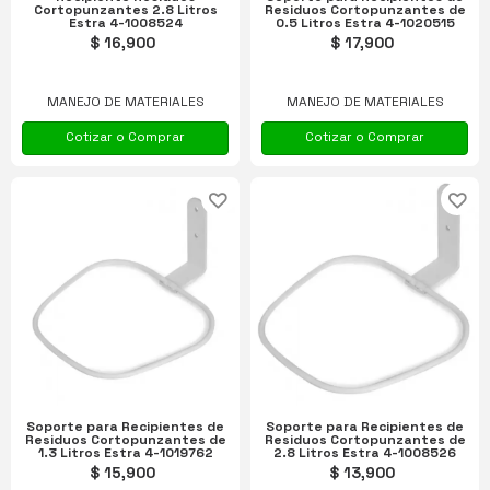
Cortopunzantes 2.8 Litros
Residuos Cortopunzantes de
Estra 4-1008524
0.5 Litros Estra 4-1020515
$ 16,900
$ 17,900
MANEJO DE MATERIALES
MANEJO DE MATERIALES
Cotizar o Comprar
Cotizar o Comprar
Soporte para Recipientes de
Soporte para Recipientes de
Residuos Cortopunzantes de
Residuos Cortopunzantes de
1.3 Litros Estra 4-1019762
2.8 Litros Estra 4-1008526
$ 15,900
$ 13,900