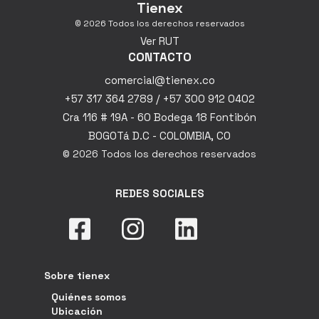
Tienex
© 2026 Todos los derechos reservados
Ver RUT
CONTACTO
comercial@tienex.co
+57 317 364 2789 / +57 300 912 0402
Cra 116 # 19A - 60 Bodega 18 Fontibón
BOGOTá D.C - COLOMBIA, CO
© 2026 Todos los derechos reservados
REDES SOCIALES
Sobre tienex
Quiénes somos
Ubicación