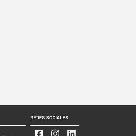
REDES SOCIALES