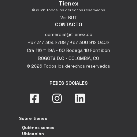
Tienex
© 2026 Todos los derechos reservados
Ver RUT
CONTACTO
comercial@tienex.co
+57 317 364 2789 / +57 300 912 0402
Cra 116 # 19A - 60 Bodega 18 Fontibón
BOGOTá D.C - COLOMBIA, CO
© 2026 Todos los derechos reservados
REDES SOCIALES
Sobre tienex
Quiénes somos
Ubicación