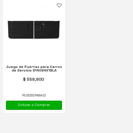
Juego de Puertas para Carros
de Servicio 614094X1BLA
$ 559,900
RUBBERMAID
Cotizar o Comprar