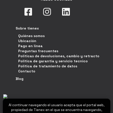
Sobre tienex
Quiénes somos
Ubicación
Pago en línea
Preguntas frecuentes
Políticas de devoluciones, cambio y retracto
Politica de garantia y servicio tecnico
Política de tratamiento de datos
Contacto
Blog
Al continuar navegando el usuario acepta que el portal web,
propiedad de Tienex en el que se encuentra navegando,