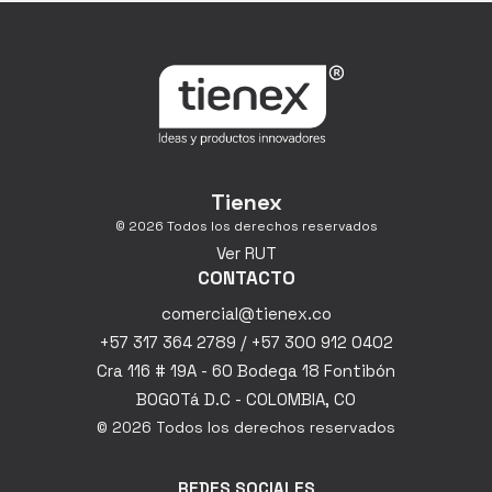
Tienex
© 2026 Todos los derechos reservados
Ver RUT
CONTACTO
comercial@tienex.co
+57 317 364 2789 / +57 300 912 0402
Cra 116 # 19A - 60 Bodega 18 Fontibón
BOGOTá D.C - COLOMBIA, CO
© 2026 Todos los derechos reservados
REDES SOCIALES