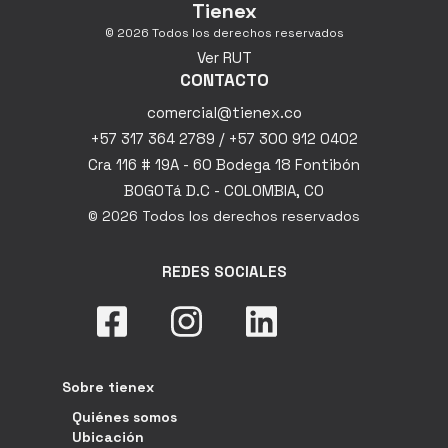
Tienex
© 2026 Todos los derechos reservados
Ver RUT
CONTACTO
comercial@tienex.co
+57 317 364 2789 / +57 300 912 0402
Cra 116 # 19A - 60 Bodega 18 Fontibón
BOGOTá D.C - COLOMBIA, CO
© 2026 Todos los derechos reservados
REDES SOCIALES
Sobre tienex
Quiénes somos
Ubicación