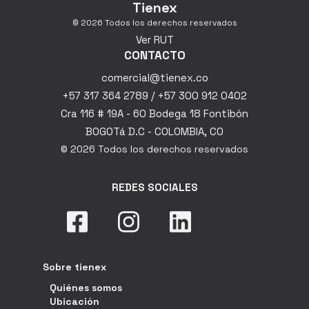
Tienex
© 2026 Todos los derechos reservados
Ver RUT
CONTACTO
comercial@tienex.co
+57 317 364 2789 / +57 300 912 0402
Cra 116 # 19A - 60 Bodega 18 Fontibón
BOGOTá D.C - COLOMBIA, CO
© 2026 Todos los derechos reservados
REDES SOCIALES
Sobre tienex
Quiénes somos
Ubicación