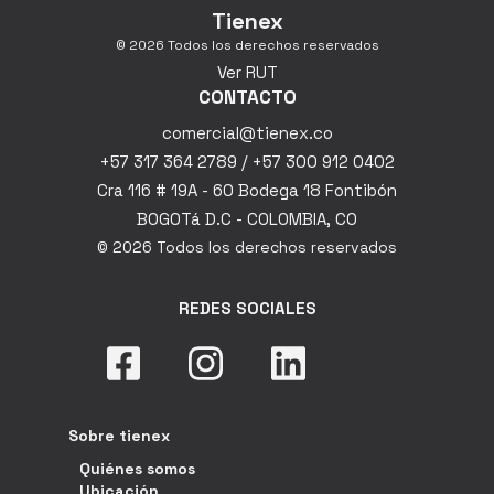
Tienex
© 2026 Todos los derechos reservados
Ver RUT
CONTACTO
comercial@tienex.co
+57 317 364 2789 / +57 300 912 0402
Cra 116 # 19A - 60 Bodega 18 Fontibón
BOGOTá D.C - COLOMBIA, CO
© 2026 Todos los derechos reservados
REDES SOCIALES
Sobre tienex
Quiénes somos
Ubicación