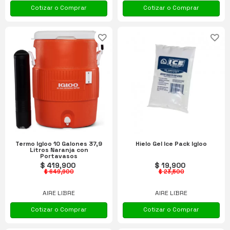
Cotizar o Comprar
Cotizar o Comprar
Termo Igloo 10 Galones 37,9
Hielo Gel Ice Pack Igloo
Litros Naranja con
Portavasos
$ 419,900
$ 19,900
$ 649,900
$ 23,500
AIRE LIBRE
AIRE LIBRE
Cotizar o Comprar
Cotizar o Comprar