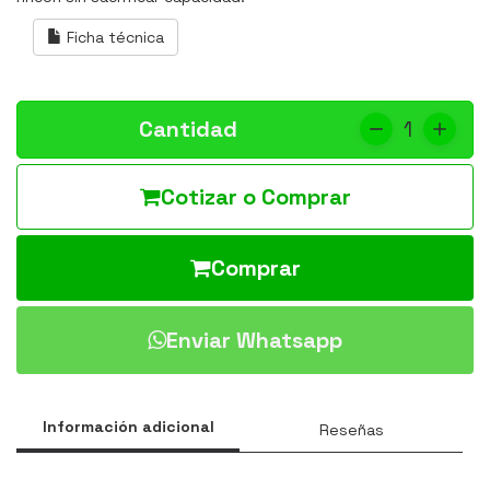
Ficha técnica
Cantidad
1
Cotizar o Comprar
Comprar
Enviar Whatsapp
Información adicional
Reseñas