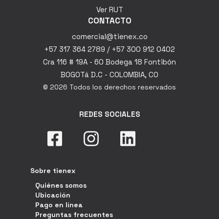
Ver RUT
CONTACTO
comercial@tienex.co
+57 317 364 2789 / +57 300 912 0402
Cra 116 # 19A - 60 Bodega 18 Fontibón
BOGOTá D.C - COLOMBIA, CO
© 2026 Todos los derechos reservados
REDES SOCIALES
Sobre tienex
Quiénes somos
Ubicación
Pago en línea
Preguntas frecuentes