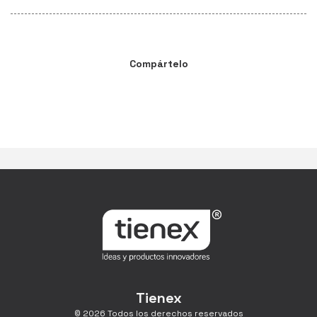
Compártelo
Tienex
© 2026 Todos los derechos reservados