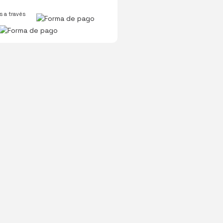
 a través