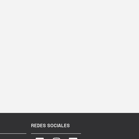
REDES SOCIALES