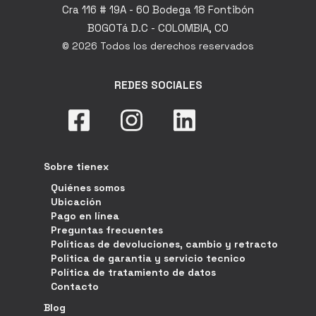
Cra 116 # 19A - 60 Bodega 18 Fontibón
BOGOTá D.C - COLOMBIA, CO
© 2026 Todos los derechos reservados
REDES SOCIALES
Sobre tienex
Quiénes somos
Ubicación
Pago en línea
Preguntas frecuentes
Políticas de devoluciones, cambio y retracto
Politica de garantia y servicio tecnico
Política de tratamiento de datos
Contacto
Blog