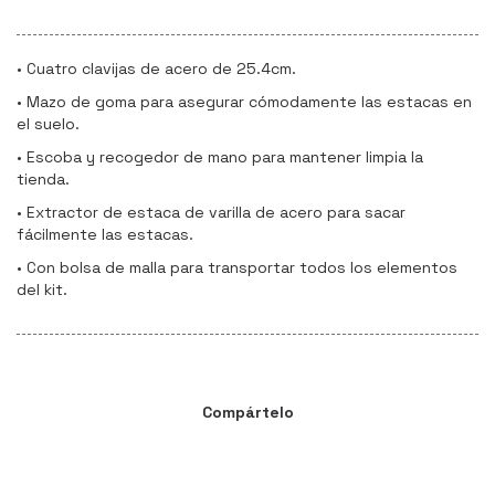
• Cuatro clavijas de acero de 25.4cm.
• Mazo de goma para asegurar cómodamente las estacas en
el suelo.
• Escoba y recogedor de mano para mantener limpia la
tienda.
• Extractor de estaca de varilla de acero para sacar
fácilmente las estacas.
• Con bolsa de malla para transportar todos los elementos
del kit.
Compártelo