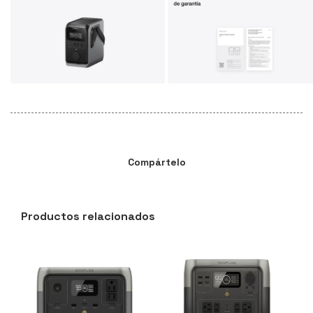
Compártelo
Productos relacionados