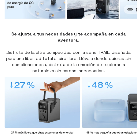
Se ajusta a tus necesidades y te acompaña en cada
aventura.
Disfruta de la ultra compacidad con la serie TRAIL: diseñada
para una libertad total al aire libre. Llévala donde quieras sin
complicaciones y disfruta de la emoción de explorar la
naturaleza sin cargas innecesarias.