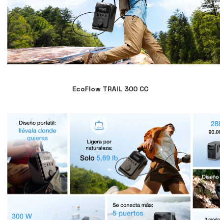
EcoFlow TRAIL 300 CC