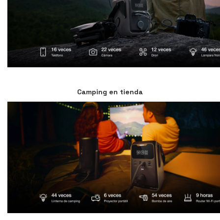
Camping en tienda