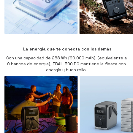
La energía que te conecta con los demás
Con una capacidad de 288 Wh (90.000 mAh), (equivalente a
9 bancos de energía), TRAIL 300 DC mantiene la fiesta con
energía y buen rollo.