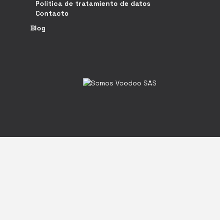
Política de tratamiento de datos
Contacto
Blog