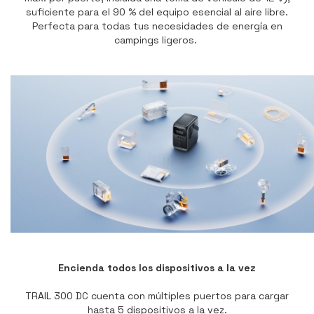
suficiente para el 90 % del equipo esencial al aire libre.
Perfecta para todas tus necesidades de energía en
campings ligeros.
Encienda todos los dispositivos a la vez
TRAIL 300 DC cuenta con múltiples puertos para cargar
hasta 5 dispositivos a la vez.