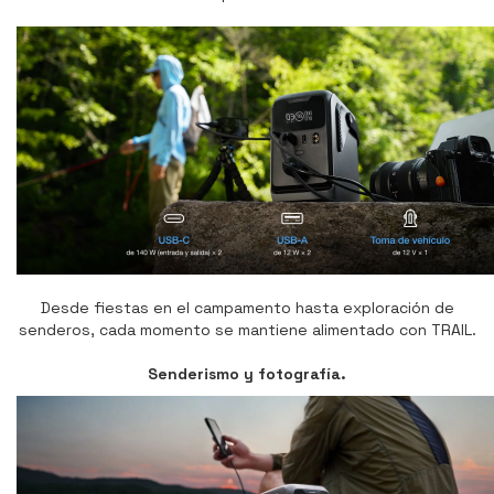
Desde fiestas en el campamento hasta exploración de
senderos, cada momento se mantiene alimentado con TRAIL.
Senderismo y fotografía.