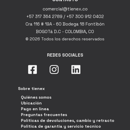
comercial@tienex.co
+57 317 364 2789 / +57 300 912 0402
Cra 116 # 19A - 60 Bodega 18 Fontibón
BOGOTá D.C - COLOMBIA, CO
© 2026 Todos los derechos reservados
REDES SOCIALES
Sobre tienex
Quiénes somos
Ubicación
Pago en línea
Preguntas frecuentes
Políticas de devoluciones, cambio y retracto
Politica de garantia y servicio tecnico