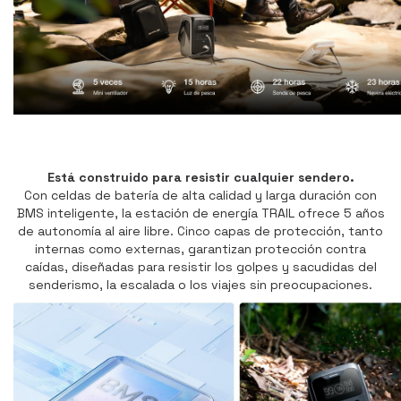
Está construido para resistir cualquier sendero.
Con celdas de batería de alta calidad y larga duración con
BMS inteligente, la estación de energía TRAIL ofrece 5 años
de autonomía al aire libre. Cinco capas de protección, tanto
internas como externas, garantizan protección contra
caídas, diseñadas para resistir los golpes y sacudidas del
senderismo, la escalada o los viajes sin preocupaciones.