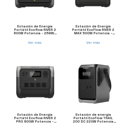
Estación de Energía
Estación de Energía
Portátil Ecoflow RIVER 2
Portátil EcoFlow RIVER 2
300W Potencia - 256Wh
MAX 500W Potencia -
Capacidad
512Wh Capacidad
Ver más
Ver más
Estación de Energía
Estación de energía
Portátil Ecoflow RIVER 2
Portátil EcoFlow TRAIL
PRO 800W Potencia -
200 DC 220W Potencia
768Wh Capacidad
192Wh Capacidad