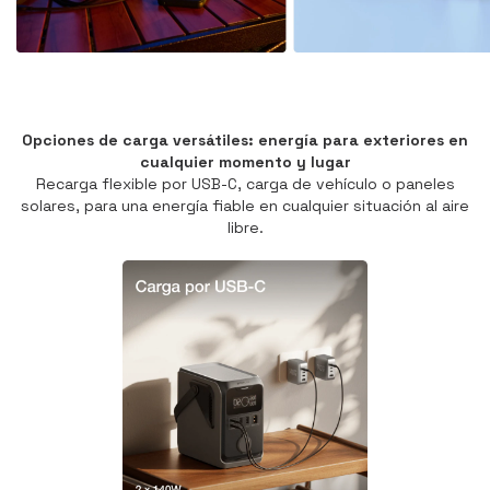
Opciones de carga versátiles: energía para exteriores en
cualquier momento y lugar
Recarga flexible por USB-C, carga de vehículo o paneles
solares, para una energía fiable en cualquier situación al aire
libre.