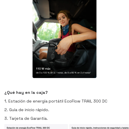
¿Qué hay en la caja?
1. Estación de energía portátil EcoFlow TRAIL 300 DC
2. Guía de inicio rápido.
3. Tarjeta de Garantía.