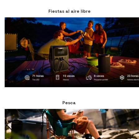
Fiestas al aire libre
Pesca