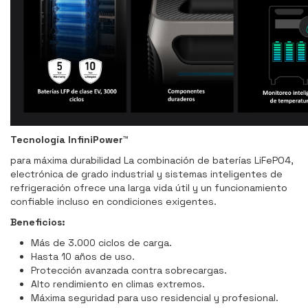
Tecnología InfiniPower™
para máxima durabilidad La combinación de baterías LiFePO4,
electrónica de grado industrial y sistemas inteligentes de
refrigeración ofrece una larga vida útil y un funcionamiento
confiable incluso en condiciones exigentes.
Beneficios:
Más de 3.000 ciclos de carga.
Hasta 10 años de uso.
Protección avanzada contra sobrecargas.
Alto rendimiento en climas extremos.
Máxima seguridad para uso residencial y profesional.