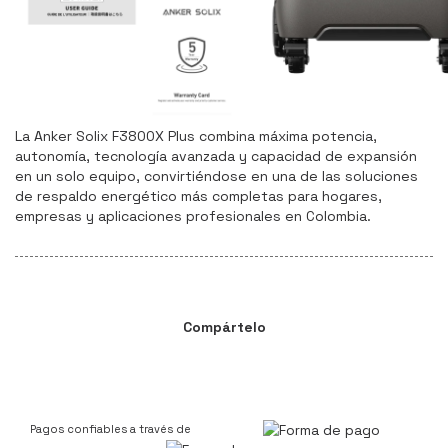
La Anker Solix F3800X Plus combina máxima potencia,
autonomía, tecnología avanzada y capacidad de expansión
en un solo equipo, convirtiéndose en una de las soluciones
de respaldo energético más completas para hogares,
empresas y aplicaciones profesionales en Colombia.
Compártelo
Pagos confiables a través de