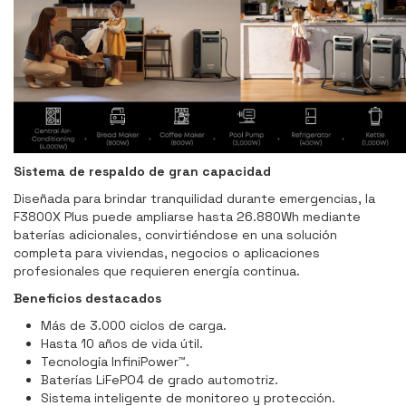
Sistema de respaldo de gran capacidad
Diseñada para brindar tranquilidad durante emergencias, la
F3800X Plus puede ampliarse hasta 26.880Wh mediante
baterías adicionales, convirtiéndose en una solución
completa para viviendas, negocios o aplicaciones
profesionales que requieren energía continua.
Beneficios destacados
Más de 3.000 ciclos de carga.
Hasta 10 años de vida útil.
Tecnología InfiniPower™.
Baterías LiFePO4 de grado automotriz.
Sistema inteligente de monitoreo y protección.