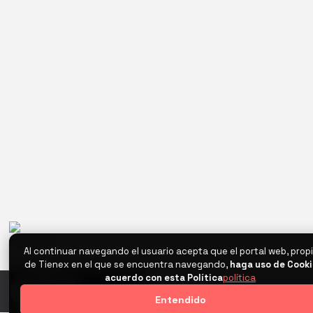
Al continuar navegando el usuario acepta que el portal web, pro
de Tienex en el que se encuentra navegando,
haga uso de Cooki
acuerdo con esta Política
política
0
Entendido