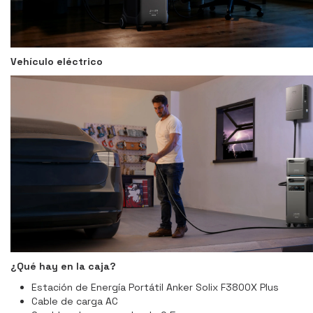
Vehículo eléctrico
¿Qué hay en la caja?
Estación de Energía Portátil Anker Solix F3800X Plus
Cable de carga AC