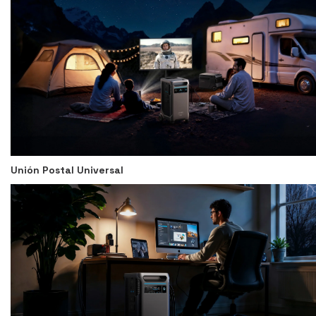
Unión Postal Universal