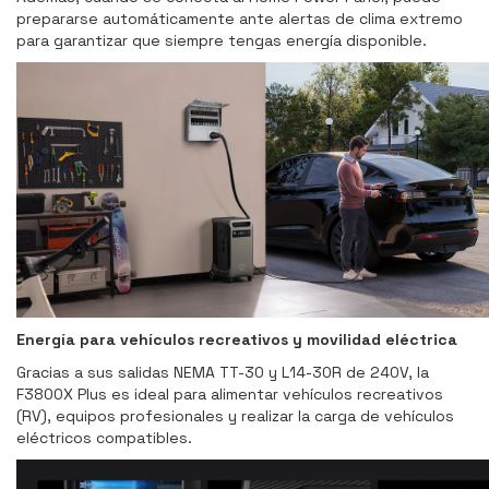
prepararse automáticamente ante alertas de clima extremo
para garantizar que siempre tengas energía disponible.
Energía para vehículos recreativos y movilidad eléctrica
Gracias a sus salidas NEMA TT-30 y L14-30R de 240V, la
F3800X Plus es ideal para alimentar vehículos recreativos
(RV), equipos profesionales y realizar la carga de vehículos
eléctricos compatibles.