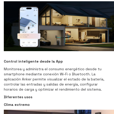
Control inteligente desde la App
Monitorea y administra el consumo energético desde tu
smartphone mediante conexión Wi-Fi o Bluetooth. La
aplicación Anker permite visualizar el estado de la batería,
controlar las entradas y salidas de energía, configurar
horarios de carga y optimizar el rendimiento del sistema.
Diferentes usos
Clima extremo