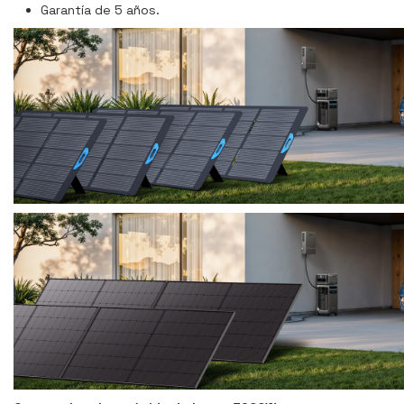
Garantía de 5 años.