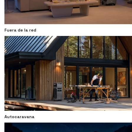
Fuera de la red
Autocaravana