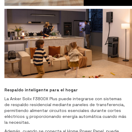
Respaldo inteligente para el hogar
La Anker Solix F3800X Plus puede integrarse con sistemas
de respaldo residencial mediante paneles de transferencia,
permitiendo alimentar circuitos esenciales durante cortes
eléctricos y proporcionando energía automática cuando más
la necesitas.
Además, cuando se conecta al Home Power Panel, puede