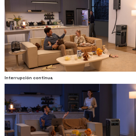
Interrupción continua