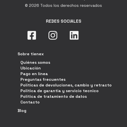
© 2026 Todos los derechos reservados
REDES SOCIALES
Sobre tienex
Quiénes somos
Ubicación
Pago en línea
Preguntas frecuentes
Políticas de devoluciones, cambio y retracto
Politica de garantia y servicio tecnico
Política de tratamiento de datos
Contacto
Blog