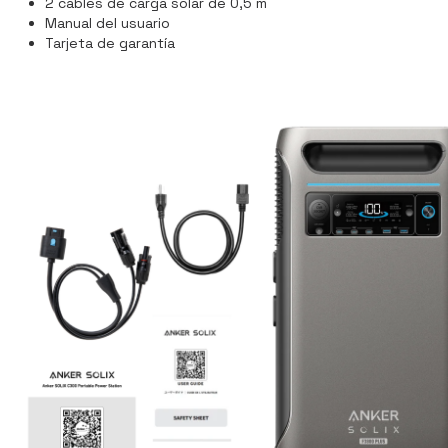
2 cables de carga solar de 0,5 m
Manual del usuario
Tarjeta de garantía