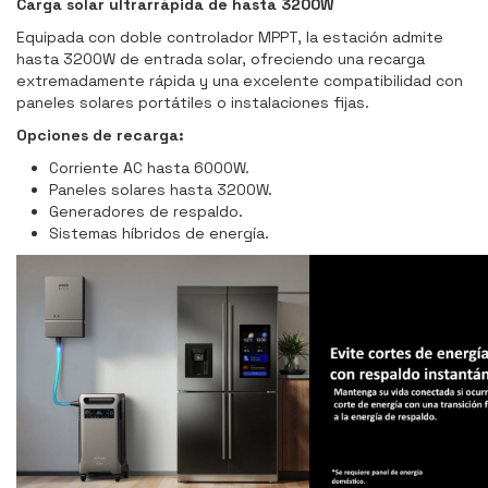
Carga solar ultrarrápida de hasta 3200W
Equipada con doble controlador MPPT, la estación admite
hasta 3200W de entrada solar, ofreciendo una recarga
extremadamente rápida y una excelente compatibilidad con
paneles solares portátiles o instalaciones fijas.
Opciones de recarga:
Corriente AC hasta 6000W.
Paneles solares hasta 3200W.
Generadores de respaldo.
Sistemas híbridos de energía.