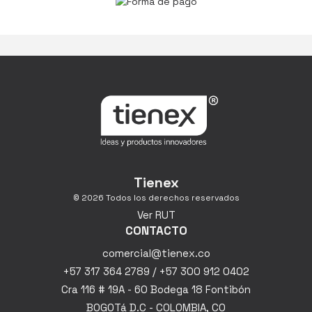
Tienex
© 2026 Todos los derechos reservados
Ver RUT
CONTACTO
comercial@tienex.co
+57 317 364 2789 / +57 300 912 0402
Cra 116 # 19A - 60 Bodega 18 Fontibón
BOGOTá D.C - COLOMBIA, CO