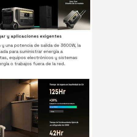
ar y aplicaciones exigentes
y una potencia de salida de 3600W, la
ada para suministrar energía a
tas, equipos electrónicos y sistemas
rgía o trabajos fuera de la red.