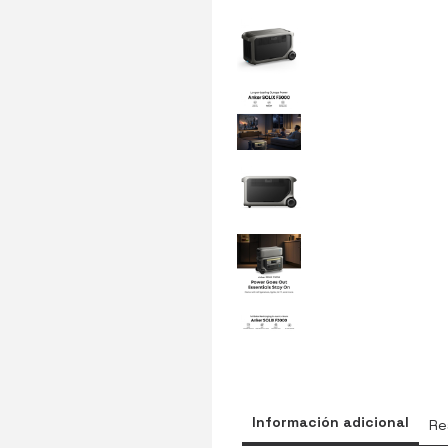
Información adicional
Re