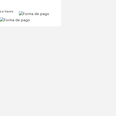
 a través