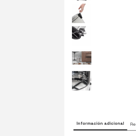
Información adicional
Re