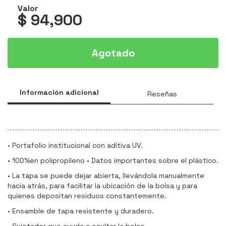
Valor
$ 94,900
Agotado
Información adicional
Reseñas
• Portafolio institucional con aditiva UV.
• 100%en polipropileno • Datos importantes sobre el plástico.
• La tapa se puede dejar abierta, llevándola manualmente
hacia atrás, para facilitar la ubicación de la bolsa y para
quienes depositan residuos constantemente.
• Ensamble de tapa resistente y duradero.