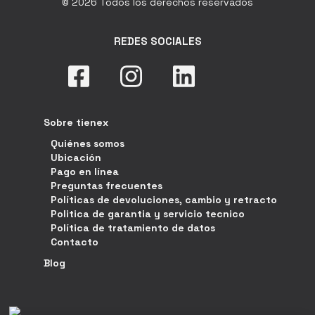
© 2026 Todos los derechos reservados
REDES SOCIALES
Sobre tienex
Quiénes somos
Ubicación
Pago en línea
Preguntas frecuentes
Políticas de devoluciones, cambio y retracto
Politica de garantia y servicio tecnico
Política de tratamiento de datos
Contacto
Blog