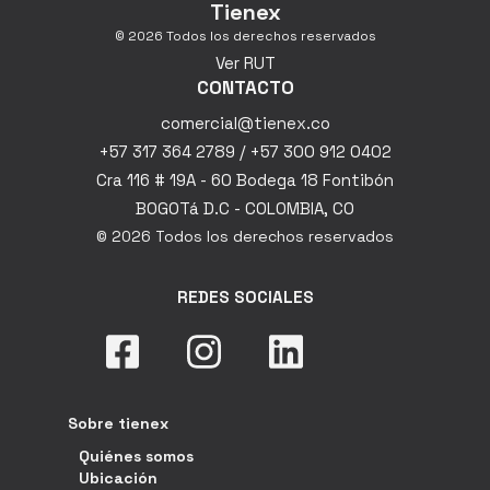
Tienex
© 2026 Todos los derechos reservados
Ver RUT
CONTACTO
comercial@tienex.co
+57 317 364 2789 / +57 300 912 0402
Cra 116 # 19A - 60 Bodega 18 Fontibón
BOGOTá D.C - COLOMBIA, CO
© 2026 Todos los derechos reservados
REDES SOCIALES
Sobre tienex
Quiénes somos
Ubicación