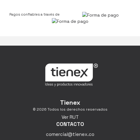
Pagos confiables a través de
Tienex
© 2026 Todos los derechos reservados
Ver RUT
CONTACTO
comercial@tienex.co