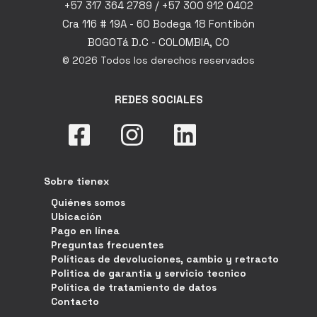
+57 317 364 2789 / +57 300 912 0402
Cra 116 # 19A - 60 Bodega 18 Fontibón
BOGOTá D.C - COLOMBIA, CO
© 2026 Todos los derechos reservados
REDES SOCIALES
Sobre tienex
Quiénes somos
Ubicación
Pago en línea
Preguntas frecuentes
Políticas de devoluciones, cambio y retracto
Politica de garantia y servicio tecnico
Política de tratamiento de datos
Contacto