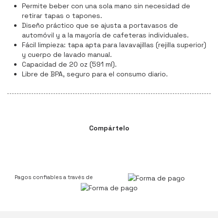
Permite beber con una sola mano sin necesidad de
retirar tapas o tapones.
Diseño práctico que se ajusta a portavasos de
automóvil y a la mayoría de cafeteras individuales.
Fácil limpieza: tapa apta para lavavajillas (rejilla superior)
y cuerpo de lavado manual.
Capacidad de 20 oz (591 ml).
Libre de BPA, seguro para el consumo diario.
Compártelo
Pagos confiables a través de