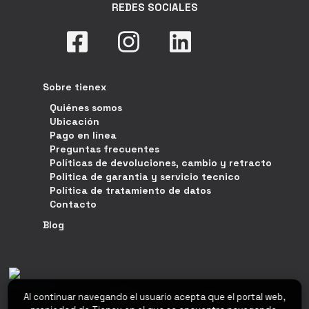
REDES SOCIALES
Sobre tienex
Quiénes somos
Ubicación
Pago en línea
Preguntas frecuentes
Políticas de devoluciones, cambio y retracto
Politica de garantia y servicio tecnico
Política de tratamiento de datos
Contacto
Blog
Al continuar navegando el usuario acepta que el portal web,