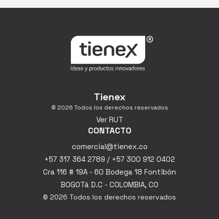
Tienex
© 2026 Todos los derechos reservados
Ver RUT
CONTACTO
comercial@tienex.co
+57 317 364 2789 / +57 300 912 0402
Cra 116 # 19A - 60 Bodega 18 Fontibón
BOGOTá D.C - COLOMBIA, CO
© 2026 Todos los derechos reservados