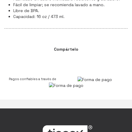
Fácil de limpiar; se recomienda lavado a mano.
Libre de BPA.
Capacidad: 16 oz / 473 ml.
Compártelo
Pagos confiables a través de