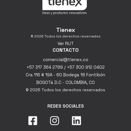
Tienex
© 2026 Todos los derechos reservados
Ver RUT
CONTACTO
comercial@tienex.co
+57 317 364 2789 / +57 300 912 0402
Cra 116 # 19A - 60 Bodega 18 Fontibón
BOGOTá D.C - COLOMBIA, CO
© 2026 Todos los derechos reservados
REDES SOCIALES