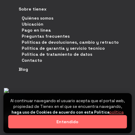
Sobre tienex
Quiénes somos
Ubicación
Pago en línea
Preguntas frecuentes
Políticas de devoluciones, cambio y retracto
Politica de garantia y servicio tecnico
Política de tratamiento de datos
Contacto
Blog
Al continuar navegando el usuario acepta que el portal web,
propiedad de Tienex en el que se encuentra navegando,
haga uso de Cookies de acuerdo con esta Política
política
0
Entendido