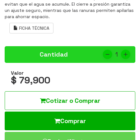
evitan que el agua se acumule. El cierre a presión garantiza
un ajuste seguro, mientras que las ranuras permiten apilarlas
para ahorrar espacio.
FICHA TÉCNICA
Cantidad
1
Valor
$ 79,900
Cotizar o Comprar
Comprar