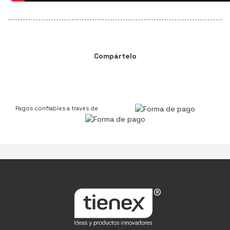
Compártelo
Pagos confiables a través de