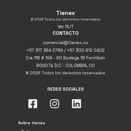
Tienex
© 2026 Todos los derechos reservados
Ver RUT
CONTACTO
comercial@tienex.co
+57 317 364 2789 / +57 300 912 0402
Cra 116 # 19A - 60 Bodega 18 Fontibón
BOGOTá D.C - COLOMBIA, CO
© 2026 Todos los derechos reservados
REDES SOCIALES
Sobre tienex