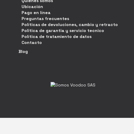
Quiénes somos
Ubicación
Pago en línea
Preguntas frecuentes
Políticas de devoluciones, cambio y retracto
Politica de garantia y servicio tecnico
Política de tratamiento de datos
Contacto
Blog