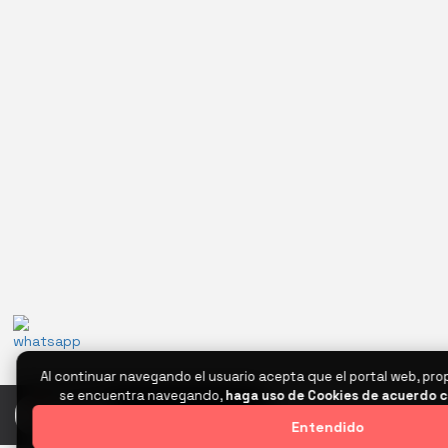
Al continuar navegando el usuario acepta que el portal web, pro
se encuentra navegando,
haga uso de Cookies de acuerdo c
0
Entendido