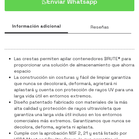
Enviar Whatsapp
Información adicional
Reseñas
Las crestas permiten apilar contenedores BRUTE® para
proporcionar una solución de almacenamiento que ahorra
espacio
La construcción sin costuras y fácil de limpiar garantiza
que nunca se decolorará, deformará, agrietará ni
aplastará y cuenta con protección de rayos UV para una
larga vida útil en entornos extremos.
Diseño patentado fabricado con materiales de la más
alta calidad y protección de rayos ultravioleta que
garantiza una larga vida útil incluso en los entornos
comerciales más extremos. Garantizamos que nunca se
decolora, deforma, agrieta ni aplasta.
Cumple con la aprobación NSF 2, 21 y está listado por