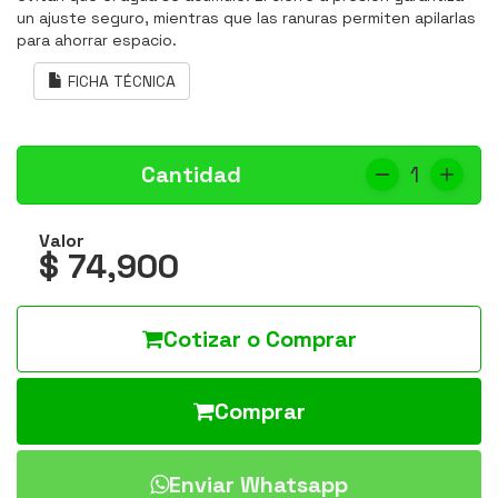
un ajuste seguro, mientras que las ranuras permiten apilarlas
para ahorrar espacio.
FICHA TÉCNICA
Cantidad
1
Valor
$ 74,900
Cotizar o Comprar
Comprar
Enviar Whatsapp