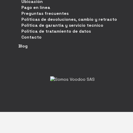
Ubicación
Pago en línea
Preguntas frecuentes
Políticas de devoluciones, cambio y retracto
Politica de garantia y servicio tecnico
Política de tratamiento de datos
Contacto
Blog