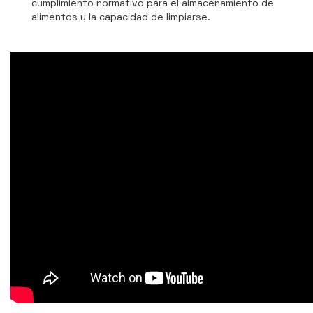
cumplimiento normativo para el almacenamiento de
alimentos y la capacidad de limpiarse.