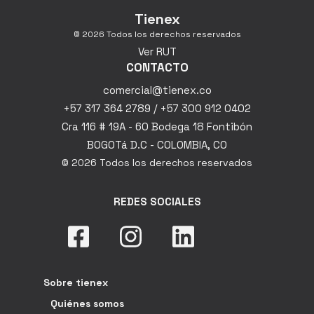
Tienex
© 2026 Todos los derechos reservados
Ver RUT
CONTACTO
comercial@tienex.co
+57 317 364 2789 / +57 300 912 0402
Cra 116 # 19A - 60 Bodega 18 Fontibón
BOGOTá D.C - COLOMBIA, CO
© 2026 Todos los derechos reservados
REDES SOCIALES
Sobre tienex
Quiénes somos