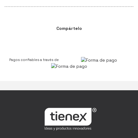
Compártelo
Pagos confiables a través de