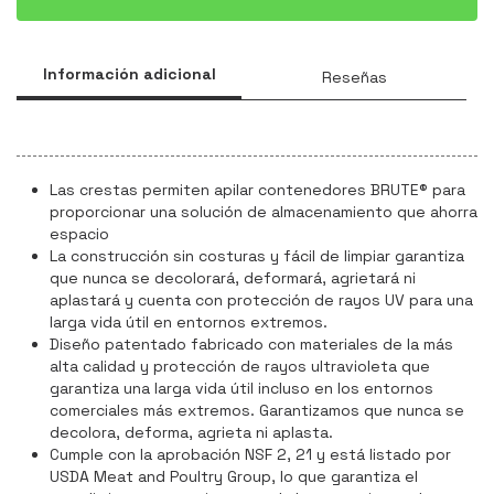
Información adicional
Reseñas
Las crestas permiten apilar contenedores BRUTE® para
proporcionar una solución de almacenamiento que ahorra
espacio
La construcción sin costuras y fácil de limpiar garantiza
que nunca se decolorará, deformará, agrietará ni
aplastará y cuenta con protección de rayos UV para una
larga vida útil en entornos extremos.
Diseño patentado fabricado con materiales de la más
alta calidad y protección de rayos ultravioleta que
garantiza una larga vida útil incluso en los entornos
comerciales más extremos. Garantizamos que nunca se
decolora, deforma, agrieta ni aplasta.
Cumple con la aprobación NSF 2, 21 y está listado por
USDA Meat and Poultry Group, lo que garantiza el