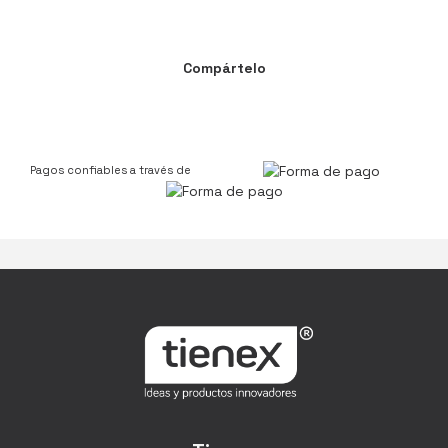
Compártelo
Pagos confiables a través de