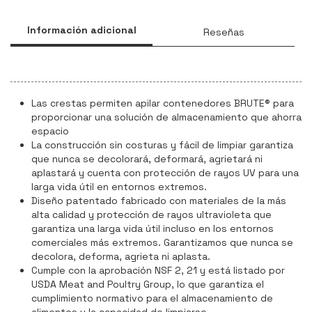
Información adicional
Reseñas
Las crestas permiten apilar contenedores BRUTE® para
proporcionar una solución de almacenamiento que ahorra
espacio
La construcción sin costuras y fácil de limpiar garantiza
que nunca se decolorará, deformará, agrietará ni
aplastará y cuenta con protección de rayos UV para una
larga vida útil en entornos extremos.
Diseño patentado fabricado con materiales de la más
alta calidad y protección de rayos ultravioleta que
garantiza una larga vida útil incluso en los entornos
comerciales más extremos. Garantizamos que nunca se
decolora, deforma, agrieta ni aplasta.
Cumple con la aprobación NSF 2, 21 y está listado por
USDA Meat and Poultry Group, lo que garantiza el
cumplimiento normativo para el almacenamiento de