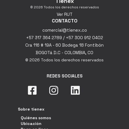
Tienex
© 2026 Todos los derechos reservados
Ver RUT
CONTACTO
comercial@tienex.co
+57 317 364 2789 / +57 300 912 0402
Cra 116 # 19A - 60 Bodega 18 Fontibón
BOGOTá D.C - COLOMBIA, CO
© 2026 Todos los derechos reservados
REDES SOCIALES
Sobre tienex
Quiénes somos
Ubicación