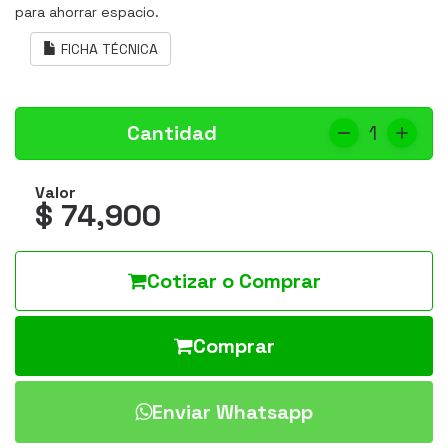
para ahorrar espacio.
FICHA TÉCNICA
Cantidad
1
Valor
$ 74,900
Cotizar o Comprar
Comprar
Enviar Whatsapp