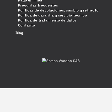
Pago en línea
Preguntas frecuentes
Políticas de devoluciones, cambio y retracto
Politica de garantia y servicio tecnico
Política de tratamiento de datos
Contacto
Blog