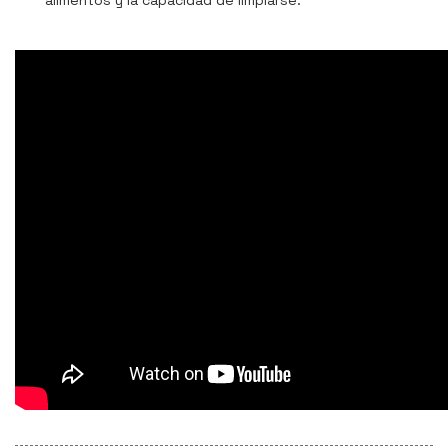
alimentos y la capacidad de limpiarse.