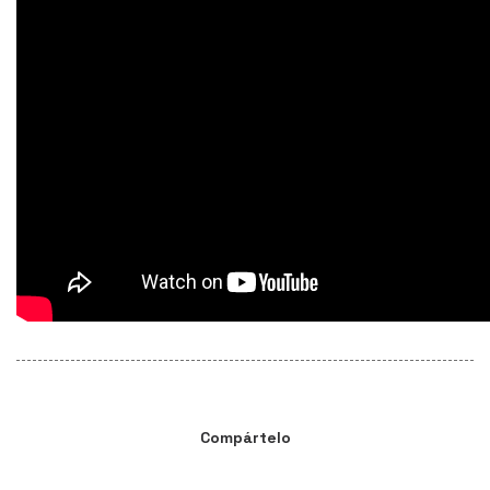
Compártelo