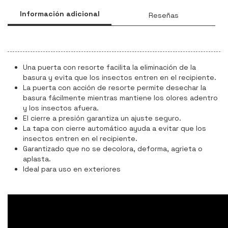
Información adicional
Reseñas
Una puerta con resorte facilita la eliminación de la
basura y evita que los insectos entren en el recipiente.
La puerta con acción de resorte permite desechar la
basura fácilmente mientras mantiene los olores adentro
y los insectos afuera.
El cierre a presión garantiza un ajuste seguro.
La tapa con cierre automático ayuda a evitar que los
insectos entren en el recipiente.
Garantizado que no se decolora, deforma, agrieta o
aplasta.
Ideal para uso en exteriores