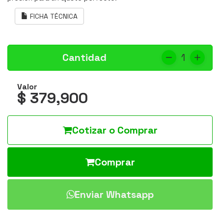
FICHA TÉCNICA
Cantidad
1
Valor
$ 379,900
Cotizar o Comprar
Comprar
Enviar Whatsapp