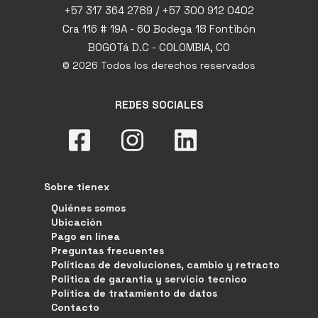
+57 317 364 2789 / +57 300 912 0402
Cra 116 # 19A - 60 Bodega 18 Fontibón
BOGOTá D.C - COLOMBIA, CO
© 2026 Todos los derechos reservados
REDES SOCIALES
Sobre tienex
Quiénes somos
Ubicación
Pago en línea
Preguntas frecuentes
Políticas de devoluciones, cambio y retracto
Politica de garantia y servicio tecnico
Política de tratamiento de datos
Contacto