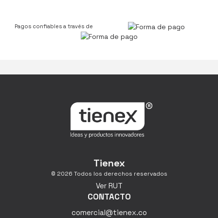
Pagos confiables a través de
Tienex
© 2026 Todos los derechos reservados
Ver RUT
CONTACTO
comercial@tienex.co