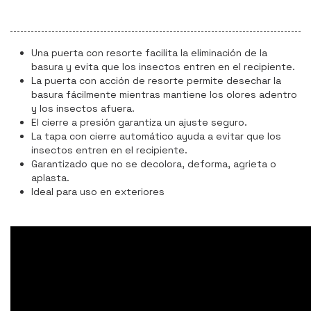
Una puerta con resorte facilita la eliminación de la
basura y evita que los insectos entren en el recipiente.
La puerta con acción de resorte permite desechar la
basura fácilmente mientras mantiene los olores adentro
y los insectos afuera.
El cierre a presión garantiza un ajuste seguro.
La tapa con cierre automático ayuda a evitar que los
insectos entren en el recipiente.
Garantizado que no se decolora, deforma, agrieta o
aplasta.
Ideal para uso en exteriores