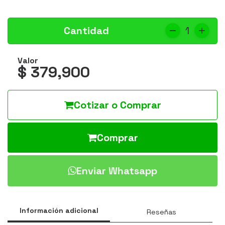
Cantidad
1
Valor
$ 379,900
Cotizar o Comprar
Comprar
Enviar Whatsapp
Información adicional
Reseñas