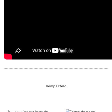
Compártelo
Pagos confiables a través de