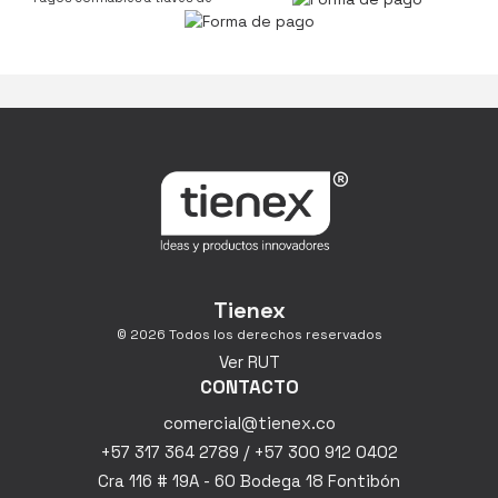
Tienex
© 2026 Todos los derechos reservados
Ver RUT
CONTACTO
comercial@tienex.co
+57 317 364 2789 / +57 300 912 0402
Cra 116 # 19A - 60 Bodega 18 Fontibón