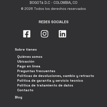
BOGOTá D.C - COLOMBIA, CO
© 2026 Todos los derechos reservados
REDES SOCIALES
Sobre tienex
Quiénes somos
Ubicación
Pago en línea
Preguntas frecuentes
Políticas de devoluciones, cambio y retracto
Politica de garantia y servicio tecnico
Política de tratamiento de datos
Contacto
Blog