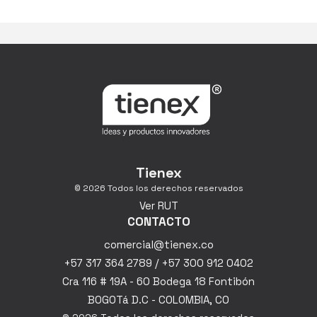
Tienex
© 2026 Todos los derechos reservados
Ver RUT
CONTACTO
comercial@tienex.co
+57 317 364 2789 / +57 300 912 0402
Cra 116 # 19A - 60 Bodega 18 Fontibón
BOGOTá D.C - COLOMBIA, CO