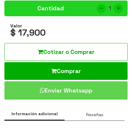
Cantidad
1
Valor
$ 17,900
Cotizar o Comprar
Comprar
Enviar Whatsapp
Información adicional
Reseñas