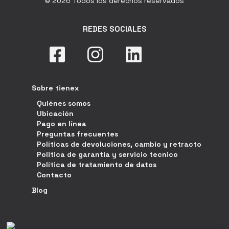
© 2026 Todos los derechos reservados
REDES SOCIALES
Sobre tienex
Quiénes somos
Ubicación
Pago en línea
Preguntas frecuentes
Políticas de devoluciones, cambio y retracto
Politica de garantia y servicio tecnico
Política de tratamiento de datos
Contacto
Blog