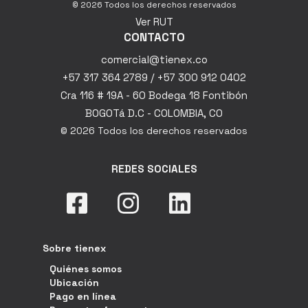
© 2026 Todos los derechos reservados
Ver RUT
CONTACTO
comercial@tienex.co
+57 317 364 2789 / +57 300 912 0402
Cra 116 # 19A - 60 Bodega 18 Fontibón
BOGOTá D.C - COLOMBIA, CO
© 2026 Todos los derechos reservados
REDES SOCIALES
Sobre tienex
Quiénes somos
Ubicación
Pago en línea