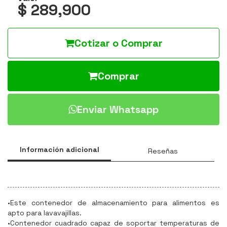
$ 289,900
Cotizar o Comprar
Comprar
Enviar Whatsapp
Información adicional
Reseñas
•Este contenedor de almacenamiento para alimentos es
apto para lavavajillas.
•Contenedor cuadrado capaz de soportar temperaturas de