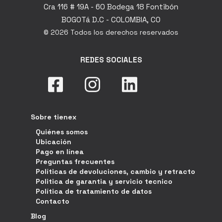
Cra 116 # 19A - 60 Bodega 18 Fontibón
BOGOTá D.C - COLOMBIA, CO
© 2026 Todos los derechos reservados
REDES SOCIALES
Sobre tienex
Quiénes somos
Ubicación
Pago en línea
Preguntas frecuentes
Políticas de devoluciones, cambio y retracto
Politica de garantia y servicio tecnico
Política de tratamiento de datos
Contacto
Blog