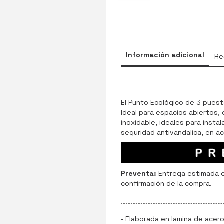
Información adicional
Re
El Punto Ecológico de 3 puest
Ideal para espacios abiertos,
inoxidable, ideales para instal
seguridad antivandalica, en ac
Preventa:
Entrega estimada 
confirmación de la compra.
• Elaborada en lamina de acer