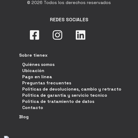
© 2026 Todos los derechos reservados
REDES SOCIALES
Sobre tienex
Quiénes somos
Ubicación
Pago en línea
Preguntas frecuentes
Políticas de devoluciones, cambio y retracto
Politica de garantia y servicio tecnico
Política de tratamiento de datos
Contacto
Blog