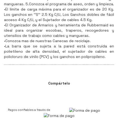
mangueras. 5.Conozca el programa de aseo, orden y limpieza.
•El límite de carga máxima para el organizador es de 20 Kg.
Los ganchos en ''S'' 2.5 Kg C/U, Los Ganchos dobles de fácil
acceso 4 Kg C/U, y el Sujetador de cables 4.5 Kg.
•El Organizador de Armarios y herramienta de Rubbermaid es
ideal para organizar escobas, traperos, recogedores y
utensilios de trabajo como cables y mangueras.
•Conozca mas de nuestras Canecas de reciclaje.
•La barra que se sujeta a la pared está construida en
polietileno de alta densidad, el sujetador de cables en
policloruro de vinilo (PCV) y los ganchos en polipropileno.
Compártelo
Pagos confiables a través de