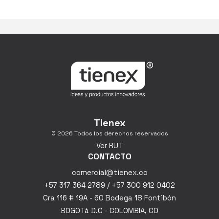
Tienex
© 2026 Todos los derechos reservados
Ver RUT
CONTACTO
comercial@tienex.co
+57 317 364 2789 / +57 300 912 0402
Cra 116 # 19A - 60 Bodega 18 Fontibón
BOGOTá D.C - COLOMBIA, CO