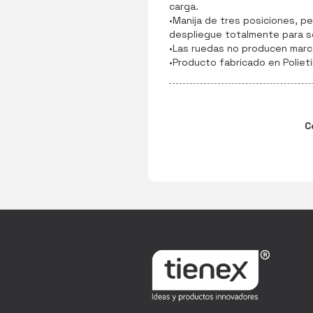
carga.
•Manija de tres posiciones, pe
despliegue totalmente para s
•Las ruedas no producen marc
•Producto fabricado en Polieti
C