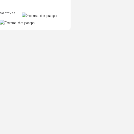
 a través