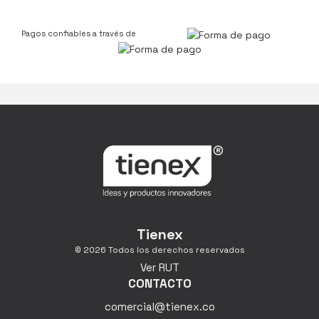
Pagos confiables a través de
Tienex
© 2026 Todos los derechos reservados
Ver RUT
CONTACTO
comercial@tienex.co