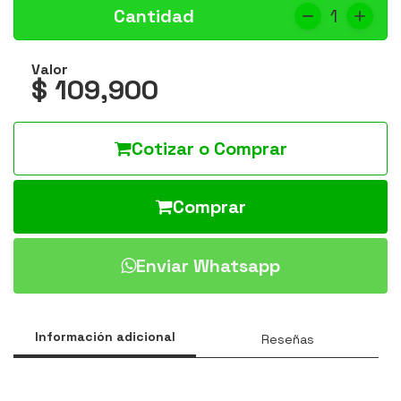
Cantidad
1
Valor
$ 109,900
Cotizar o Comprar
Comprar
Enviar Whatsapp
Información adicional
Reseñas