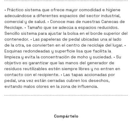
• Práctico sistema que ofrece mayor comodidad e higiene
adecuándose a diferentes espacios del sector industrial,
comercial y de salud. • Conoce mas de nuestras Canecas de
Reciclaje. • Tamaño que se adecúa a espacios reducidos.
Sencillo sistema para ajustar la bolsa en el borde superior del
contenedor. • Las papeleras de pedal ubicadas una al lado
de la otra, se convierten en el centro de reciclaje del lugar. •
Esquinas redondeadas y superficie lisa que facilita la
limpieza y evita la concentración de moho y suciedad. • Su
objetivo es garantizar que las manos del generador de
residuos reutilizables estén siempre libres y no entren en
contacto con el recipiente. • Las tapas accionadas por
pedal, una vez están cerradas cubren los desechos,
evitando malos olores en la zona de influencia.
Compártelo