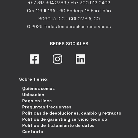
+57 317 364 2789 / +57 300 912 0402
Cra 116 # 19A - 60 Bodega 18 Fontibón
BOGOTá D.C - COLOMBIA, CO
© 2026 Todos los derechos reservados
REDES SOCIALES
Sobre tienex
Quiénes somos
Ubicación
Pago en línea
Preguntas frecuentes
Políticas de devoluciones, cambio y retracto
Politica de garantia y servicio tecnico
Política de tratamiento de datos
Contacto