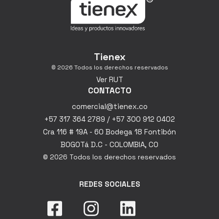
Tienex
© 2026 Todos los derechos reservados
Ver RUT
CONTACTO
comercial@tienex.co
+57 317 364 2789 / +57 300 912 0402
Cra 116 # 19A - 60 Bodega 18 Fontibón
BOGOTá D.C - COLOMBIA, CO
© 2026 Todos los derechos reservados
REDES SOCIALES