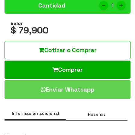
Cantidad
1
Valor
$ 79,900
Cotizar o Comprar
Comprar
Enviar Whatsapp
Información adicional
Reseñas