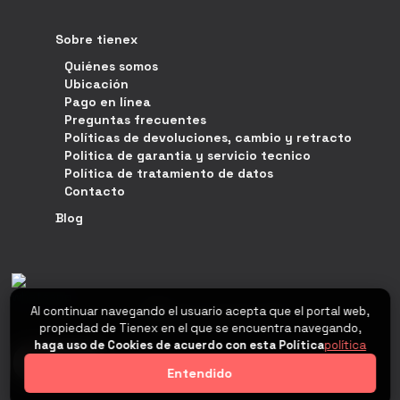
Sobre tienex
Quiénes somos
Ubicación
Pago en línea
Preguntas frecuentes
Políticas de devoluciones, cambio y retracto
Politica de garantia y servicio tecnico
Política de tratamiento de datos
Contacto
Blog
Al continuar navegando el usuario acepta que el portal web,
propiedad de Tienex en el que se encuentra navegando,
haga uso de Cookies de acuerdo con esta Política
política
0
Entendido